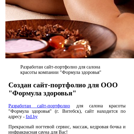
Разработан сайт-портфолио для салона
красоты компании "Формула здоровья"
Создан сайт-портфолио для ООО
"Формула здоровья"
Разработан сайт-портфолио
для салона красоты
"Формула здоровья" (г. Витебск), сайт находится по
адресу -
fzd.by
Прекрасный ногтевой сервис, массаж, кедровая бочка и
инфракрасная сауна для Вас!