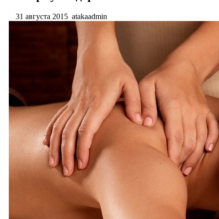
31 августа 2015
atakaadmin